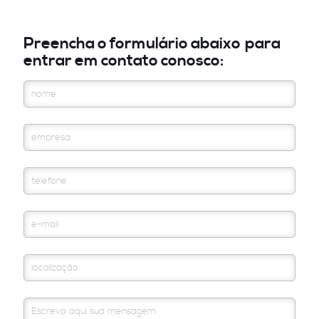
Preencha o formulário abaixo
para
entrar em contato conosco: