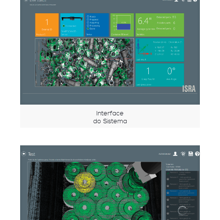
Interface
do Sistema