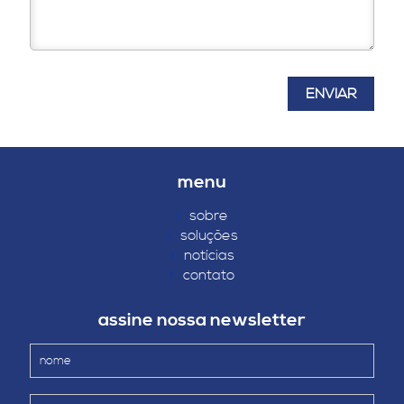
menu
›
sobre
›
soluções
›
notícias
›
contato
assine nossa newsletter