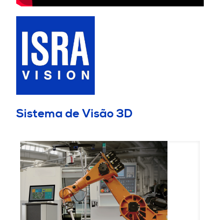
Sistema de Visão 3D