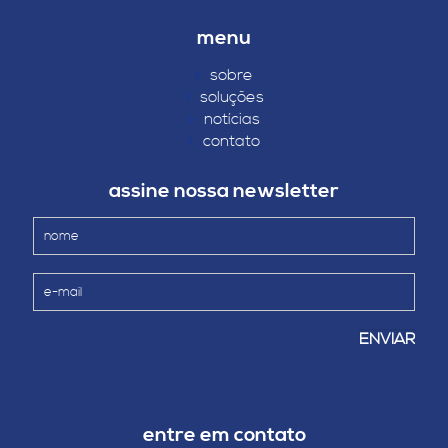
menu
›
sobre
›
soluções
›
notícias
›
contato
assine nossa newsletter
entre em contato