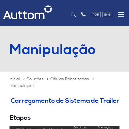
POR
ENG
Manipulação
Inicial
Soluções
Células Robotizadas
Manipulação
Carregamento de Sistema de Trailer
Etapas