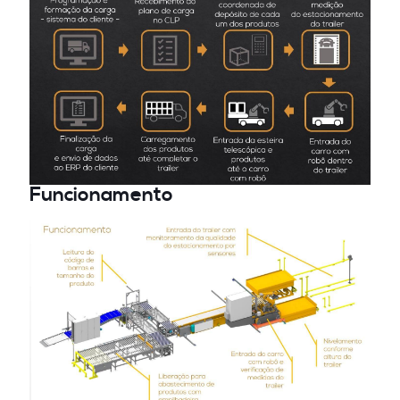
Funcionamento