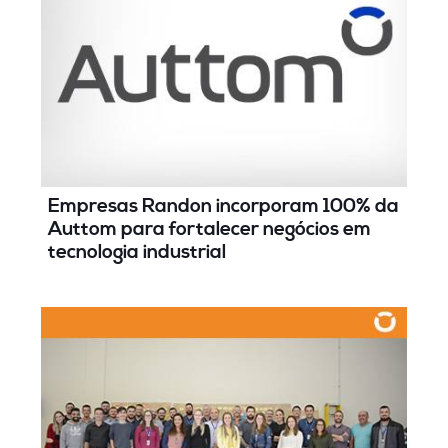
Empresas Randon incorporam 100% da
Auttom para fortalecer negócios em
tecnologia industrial