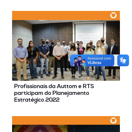
Profissionais da Auttom e RTS
participam do Planejamento
Estratégico 2022