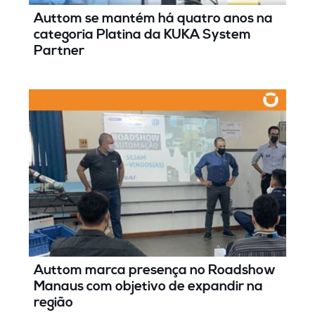
Auttom se mantém há quatro anos na
categoria Platina da KUKA System
Partner
Auttom marca presença no Roadshow
Manaus com objetivo de expandir na
região