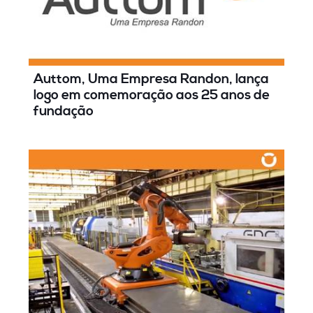
Auttom, Uma Empresa Randon, lança
logo em comemoração aos 25 anos de
fundação