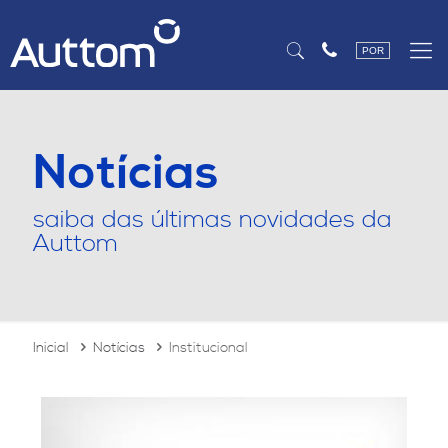
POR
Notícias
saiba das últimas novidades da
Auttom
Inicial
Notícias
Institucional