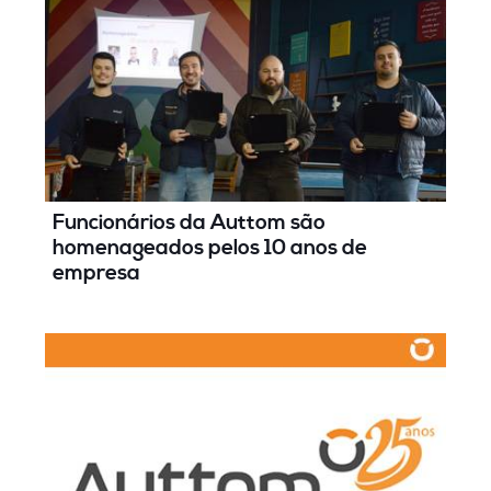
Funcionários da Auttom são
homenageados pelos 10 anos de
empresa