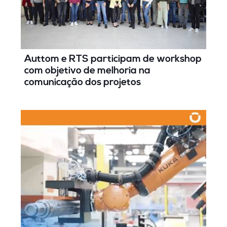
Auttom e RTS participam de workshop
com objetivo de melhoria na
comunicação dos projetos